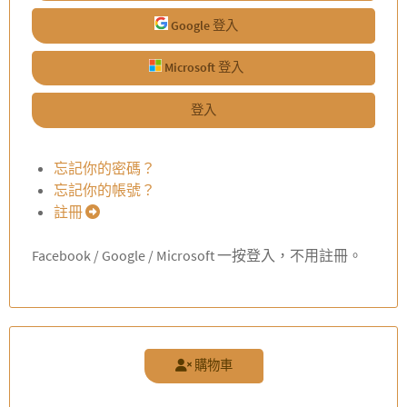
Google 登入
Microsoft 登入
登入
忘記你的密碼？
忘記你的帳號？
註冊
Facebook / Google / Microsoft 一按登入，不用註冊。
購物車