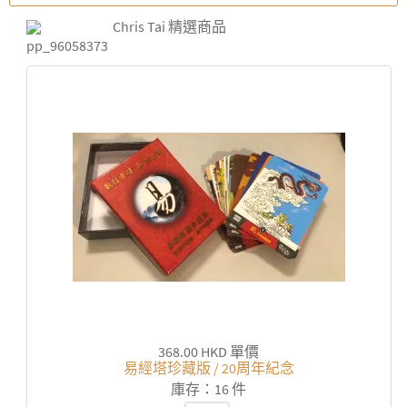
Chris Tai 精選商品
368.00 HKD
單價
易經塔珍藏版 / 20周年紀念
庫存：16 件