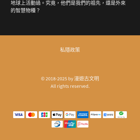
地球上活動過。究竟，他們是我們的祖先，還是外來
的智慧物種？
私隱政策
© 2018-2025 by
漫遊古文明
All rights reserved.