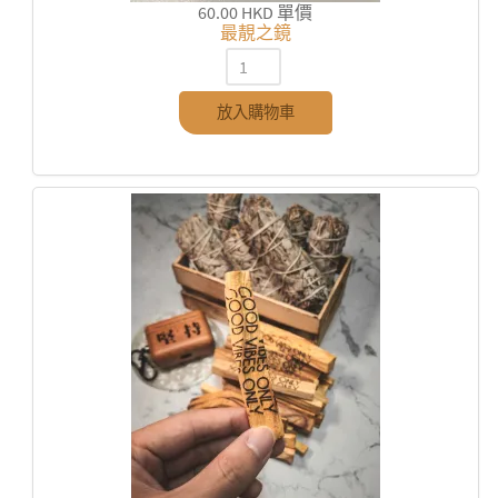
60.00 HKD
單價
最靚之鏡
放入購物車