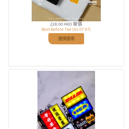
228.00 HKD
單價
Best Before Tee (01 07 97)
選擇選項