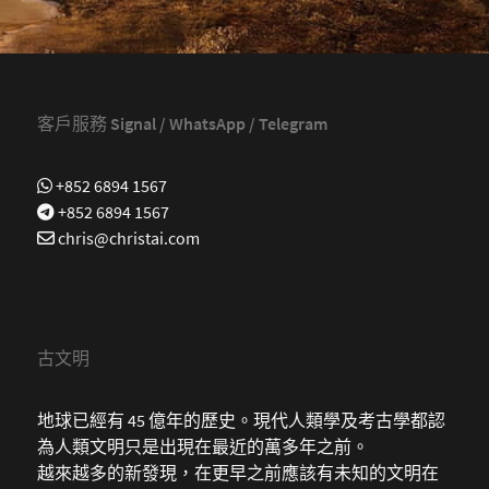
客戶服務 Signal / WhatsApp / Telegram
+852 6894 1567
+852 6894 1567
chris@christai.com
古文明
地球已經有 45 億年的歷史。現代人類學及考古學都認
為人類文明只是出現在最近的萬多年之前。
越來越多的新發現，在更早之前應該有未知的文明在