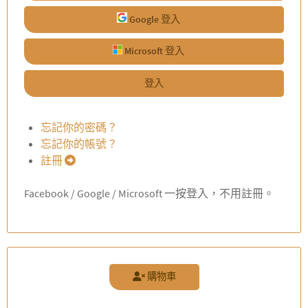
Google 登入
Microsoft 登入
登入
忘記你的密碼？
忘記你的帳號？
註冊
Facebook / Google / Microsoft 一按登入，不用註冊。
購物車