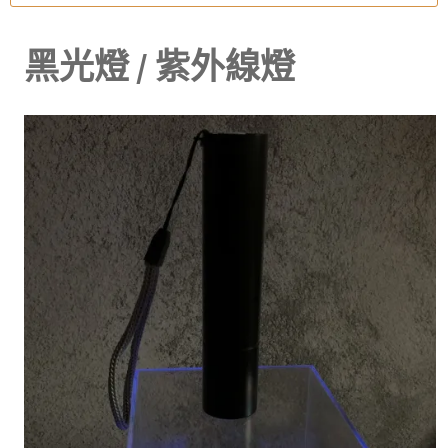
黑光燈 / 紫外線燈