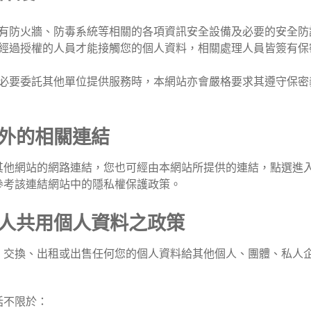
有防火牆、防毒系統等相關的各項資訊安全設備及必要的安全防
經過授權的人員才能接觸您的個人資料，相關處理人員皆簽有保
必要委託其他單位提供服務時，本網站亦會嚴格要求其遵守保密
外的相關連結
其他網站的網路連結，您也可經由本網站所提供的連結，點選進
參考該連結網站中的隱私權保護政策。
人共用個人資料之政策
、交換、出租或出售任何您的個人資料給其他個人、團體、私人
括不限於：