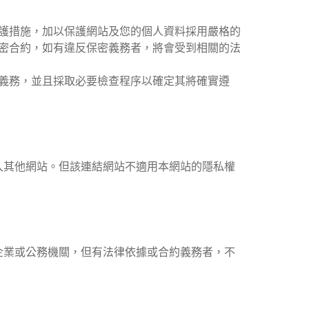
護措施，加以保護網站及您的個人資料採用嚴格的
密合約，如有違反保密義務者，將會受到相關的法
義務，並且採取必要檢查程序以確定其將確實遵
入其他網站。但該連結網站不適用本網站的隱私權
企業或公務機關，但有法律依據或合約義務者，不