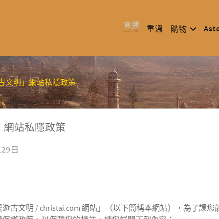
直播
Ast
重溫
購物
古文明」網站私隱政策
」網站私隱政策
五29日
古文明 / christai.com 網站」（以下簡稱本網站），