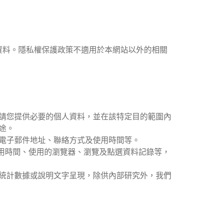
資料。隱私權保護政策不適用於本網站以外的相關
請您提供必要的個人資料，並在該特定目的範圍內
途。
電子郵件地址、聯絡方式及使用時間等。
使用時間、使用的瀏覽器、瀏覽及點選資料記錄等，
統計數據或說明文字呈現，除供內部研究外，我們