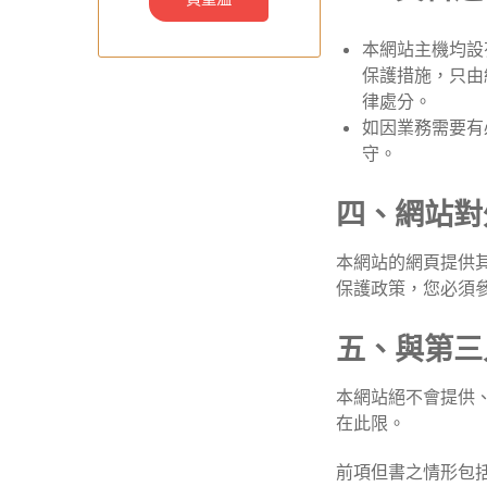
本網站主機均設
保護措施，只由
律處分。
如因業務需要有
守。
四、網站對
本網站的網頁提供
保護政策，您必須
五、與第三
本網站絕不會提供
在此限。
前項但書之情形包