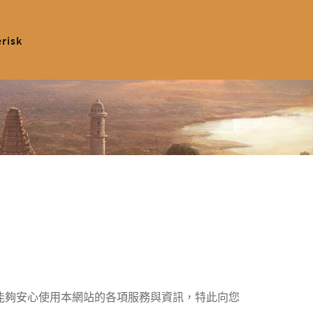
erisk
為了讓您能夠安心使用本網站的各項服務與資訊，特此向您