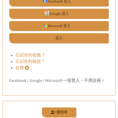
Facebook 登入
Google 登入
Microsoft 登入
登入
忘記你的密碼？
忘記你的帳號？
註冊
Facebook / Google / Microsoft 一按登入，不用註冊。
購物車