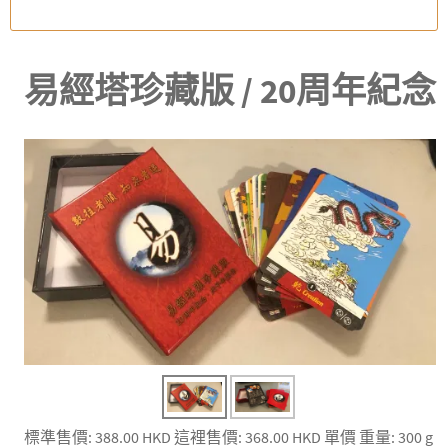
易經塔珍藏版 / 20周年紀念
標準售價:
388.00 HKD
這裡售價:
368.00 HKD
單價
重量: 300 g