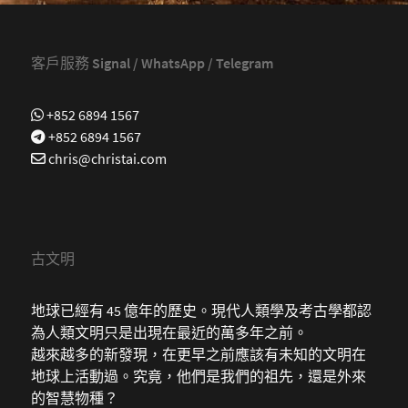
客戶服務 Signal / WhatsApp / Telegram
+852 6894 1567
+852 6894 1567
chris@christai.com
古文明
地球已經有 45 億年的歷史。現代人類學及考古學都認
為人類文明只是出現在最近的萬多年之前。
越來越多的新發現，在更早之前應該有未知的文明在
地球上活動過。究竟，他們是我們的祖先，還是外來
的智慧物種？