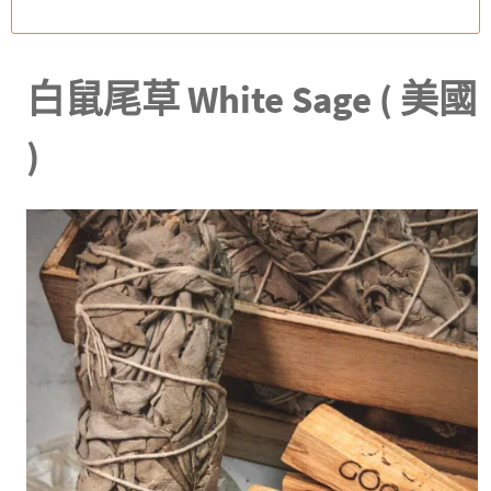
白鼠尾草 White Sage ( 美國
)