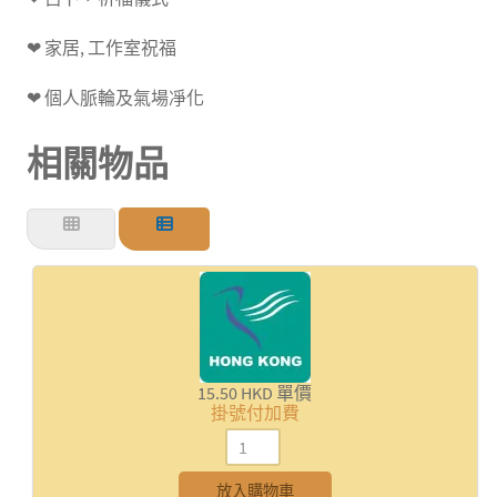
❤ 家居, 工作室祝福
❤ 個人脈輪及氣場凈化
相關物品
15.50 HKD
單價
掛號付加費
放入購物車