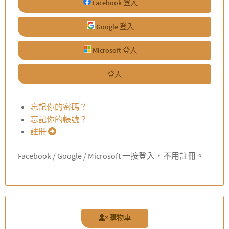
Facebook 登入
Google 登入
Microsoft 登入
登入
忘記你的密碼？
忘記你的帳號？
註冊
Facebook / Google / Microsoft 一按登入，不用註冊。
購物車