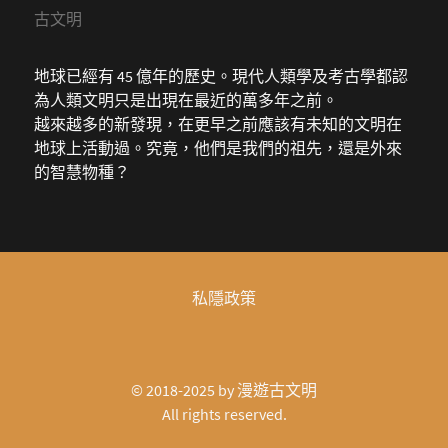
古文明
地球已經有 45 億年的歷史。現代人類學及考古學都認
為人類文明只是出現在最近的萬多年之前。
越來越多的新發現，在更早之前應該有未知的文明在
地球上活動過。究竟，他們是我們的祖先，還是外來
的智慧物種？
私隱政策
© 2018-2025 by
漫遊古文明
All rights reserved.