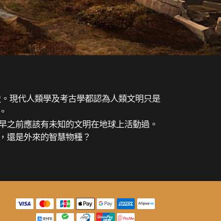
歷史。現代人類學及考古學都認為人類文明只是
。
早之前應該有未知的文明在地球上活動過。
，還是外來的智慧物種？