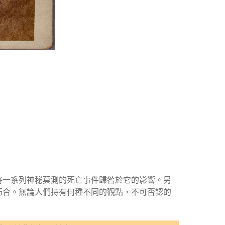
將一系列神秘莫測的死亡事件歸咎於它的影響。另
巧合。無論人們持有何種不同的觀點，不可否認的