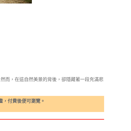
的風景。然而，在這自然美景的背後，卻隱藏著一段充滿悲
畫，付費後便可瀏覽。