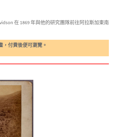
dson 在 1869 年與他的研究團隊前往阿拉斯加東南
畫，付費後便可瀏覽。