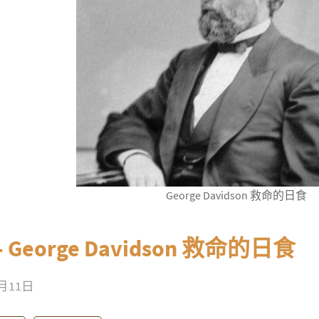
George Davidson 救命的日食
 - George Davidson 救命的日食
1月11日