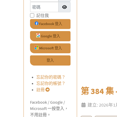
密碼
顯示密碼
記住我
Facebook 登入
Google 登入
Microsoft 登入
登入
忘記你的密碼？
忘記你的帳號？
第 384 集
註冊
Facebook / Google /
建立: 2026年
Microsoft 一按登入，
不用註冊。