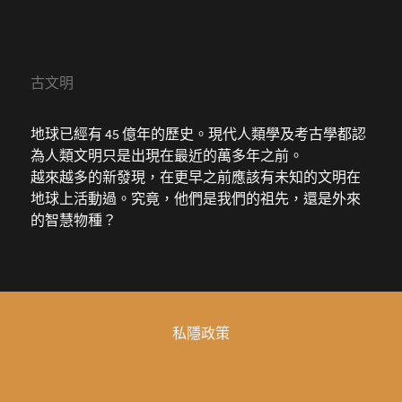
古文明
地球已經有 45 億年的歷史。現代人類學及考古學都認
為人類文明只是出現在最近的萬多年之前。
越來越多的新發現，在更早之前應該有未知的文明在
地球上活動過。究竟，他們是我們的祖先，還是外來
的智慧物種？
私隱政策