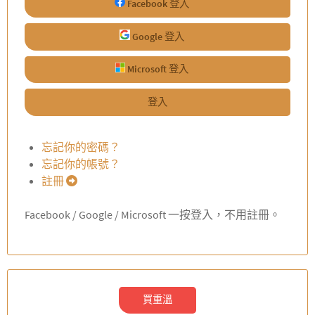
Facebook 登入
Google 登入
Microsoft 登入
登入
忘記你的密碼？
忘記你的帳號？
註冊
Facebook / Google / Microsoft 一按登入，不用註冊。
買重溫