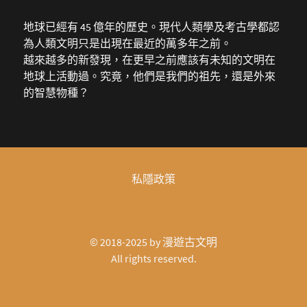
地球已經有 45 億年的歷史。現代人類學及考古學都認
為人類文明只是出現在最近的萬多年之前。
越來越多的新發現，在更早之前應該有未知的文明在
地球上活動過。究竟，他們是我們的祖先，還是外來
的智慧物種？
私隱政策
© 2018-2025 by
漫遊古文明
All rights reserved.