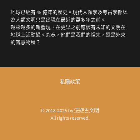
地球已經有 45 億年的歷史。現代人類學及考古學都認
為人類文明只是出現在最近的萬多年之前。
越來越多的新發現，在更早之前應該有未知的文明在
地球上活動過。究竟，他們是我們的祖先，還是外來
的智慧物種？
私隱政策
© 2018-2025 by
漫遊古文明
All rights reserved.