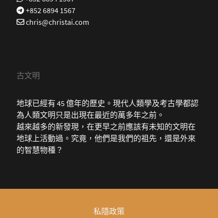
+852 6894 1567
chris@christai.com
古文明
地球已經有 45 億年的歷史。現代人類學及考古學都認
為人類文明只是出現在最近的萬多年之前。
越來越多的新發現，在更早之前應該有未知的文明在
地球上活動過。究竟，他們是我們的祖先，還是外來
的智慧物種？
私隱政策