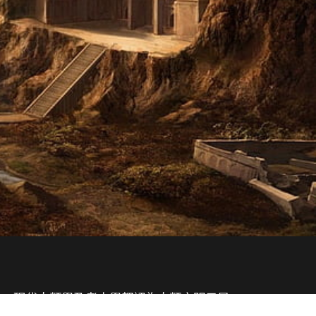
歷史。現代人類學及考古學都認為人類文明只是