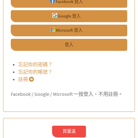
Facebook 登入
Google 登入
Microsoft 登入
登入
忘記你的密碼？
忘記你的帳號？
註冊
Facebook / Google / Microsoft 一按登入，不用註冊。
買重溫