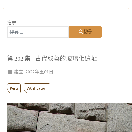
搜尋
搜尋
第 202 集 - 古代秘魯的玻璃化遺址
建立: 2022年五01日
Peru
Vitrification