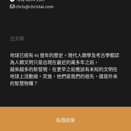
chris@christai.com
古文明
地球已經有 45 億年的歷史。現代人類學及考古學都認
為人類文明只是出現在最近的萬多年之前。
越來越多的新發現，在更早之前應該有未知的文明在
地球上活動過。究竟，他們是我們的祖先，還是外來
的智慧物種？
私隱政策