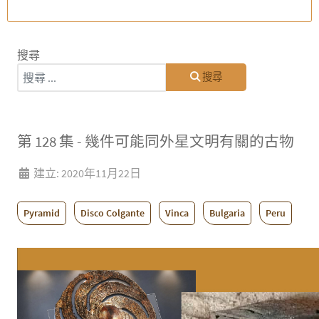
搜尋
搜尋
第 128 集 - 幾件可能同外星文明有關的古物
建立: 2020年11月22日
Pyramid
Disco Colgante
Vinca
Bulgaria
Peru