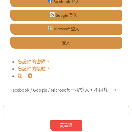
Facebook 登入
Google 登入
Microsoft 登入
登入
忘記你的密碼？
忘記你的帳號？
註冊
Facebook / Google / Microsoft 一按登入，不用註冊。
買重溫