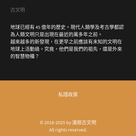
古文明
地球已經有 45 億年的歷史。現代人類學及考古學都認
為人類文明只是出現在最近的萬多年之前。
越來越多的新發現，在更早之前應該有未知的文明在
地球上活動過。究竟，他們是我們的祖先，還是外來
的智慧物種？
私隱政策
© 2018-2025 by
漫遊古文明
All rights reserved.