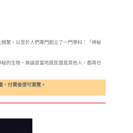
此頻繁，以至於人們專門創立了一門學科：「神秘
神秘的生物，無論是當地居民還是其他人，都再也
畫，付費後便可瀏覽。