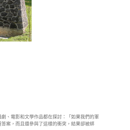
播劇、電影和文學作品都在探討：「如果我們的軍
道答案，而且還參與了這樣的衝突，結果卻被綁