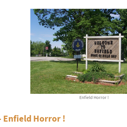
Enfield Horror !
 Enfield Horror !