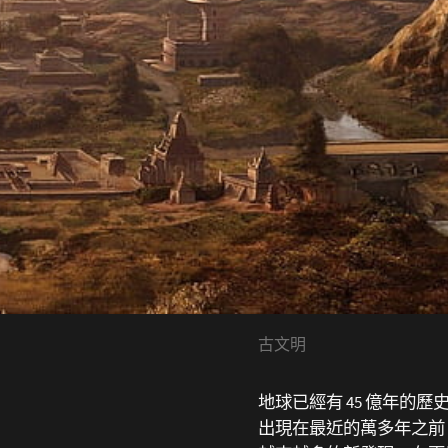
古文明
地球已經有 45 億年的
出現在最近的萬多年之前