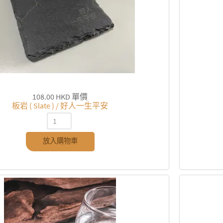
108.00 HKD
單價
板岩 ( Slate ) / 好人一生平安
放入購物車