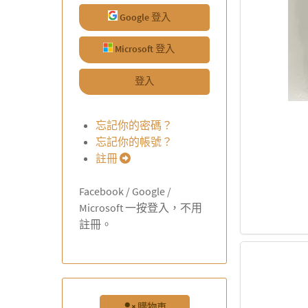
Google 登入
Microsoft 登入
登入
忘記你的密碼？
忘記你的帳號？
註冊
Facebook / Google /
Microsoft 一按登入，不用
註冊。
購物車