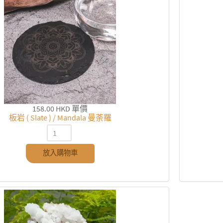
158.00 HKD
單價
板岩 ( Slate ) / Mandala 曼荼羅
放入購物車