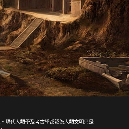
歷史。現代人類學及考古學都認為人類文明只是