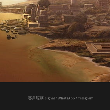
客戶服務 Signal / WhatsApp / Telegram