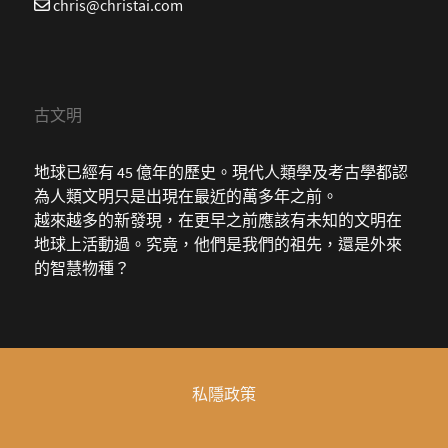
chris@christai.com
古文明
地球已經有 45 億年的歷史。現代人類學及考古學都認
為人類文明只是出現在最近的萬多年之前。
越來越多的新發現，在更早之前應該有未知的文明在
地球上活動過。究竟，他們是我們的祖先，還是外來
的智慧物種？
私隱政策