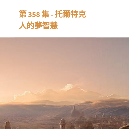
第 358 集 - 托爾特克
人的夢智慧