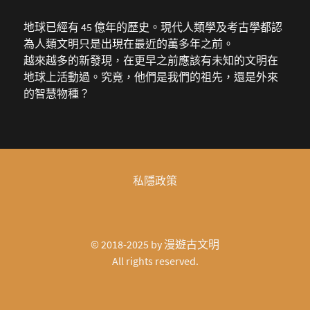
地球已經有 45 億年的歷史。現代人類學及考古學都認
為人類文明只是出現在最近的萬多年之前。
越來越多的新發現，在更早之前應該有未知的文明在
地球上活動過。究竟，他們是我們的祖先，還是外來
的智慧物種？
私隱政策
© 2018-2025 by
漫遊古文明
All rights reserved.