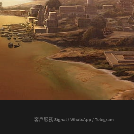
客戶服務 Signal / WhatsApp / Telegram