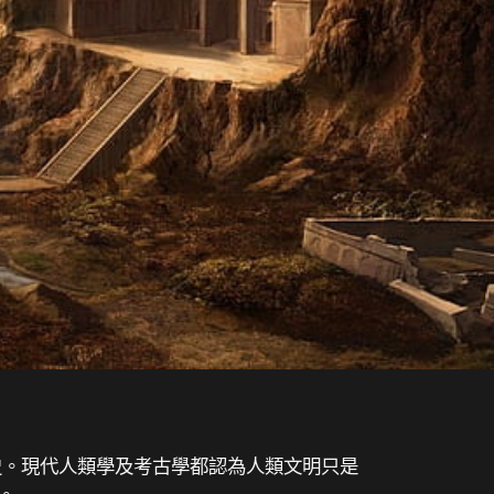
歷史。現代人類學及考古學都認為人類文明只是