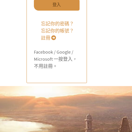
登入
忘記你的密碼？
忘記你的帳號？
註冊
Facebook / Google /
Microsoft 一按登入，
不用註冊。