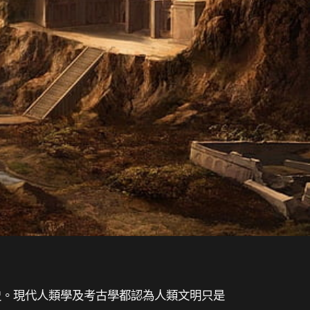
歷史。現代人類學及考古學都認為人類文明只是