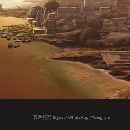
客戶服務 Signal / WhatsApp / Telegram