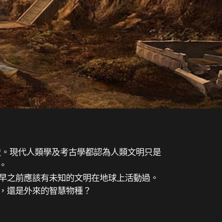
歷史。現代人類學及考古學都認為人類文明只是
。
早之前應該有未知的文明在地球上活動過。
，還是外來的智慧物種？