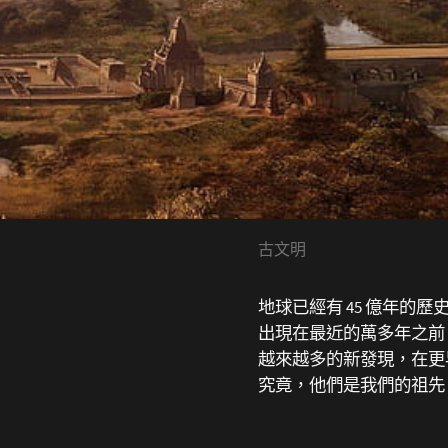
古文明
地球已經有 45 億年的
出現在最近的萬多年之前
越來越多的新發現，在更
究竟，他們是我們的祖先