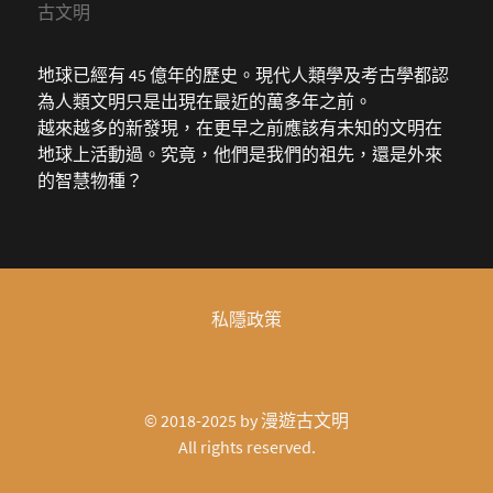
古文明
地球已經有 45 億年的歷史。現代人類學及考古學都認
為人類文明只是出現在最近的萬多年之前。
越來越多的新發現，在更早之前應該有未知的文明在
地球上活動過。究竟，他們是我們的祖先，還是外來
的智慧物種？
私隱政策
© 2018-2025 by
漫遊古文明
All rights reserved.