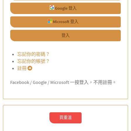
Google 登入
Microsoft 登入
登入
忘記你的密碼？
忘記你的帳號？
註冊
Facebook / Google / Microsoft 一按登入，不用註冊。
買重溫