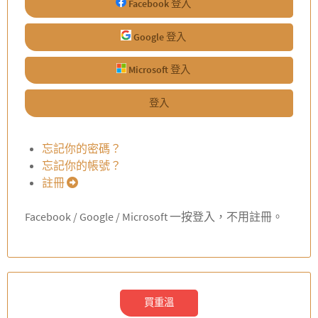
Facebook 登入
Google 登入
Microsoft 登入
登入
忘記你的密碼？
忘記你的帳號？
註冊
Facebook / Google / Microsoft 一按登入，不用註冊。
買重溫