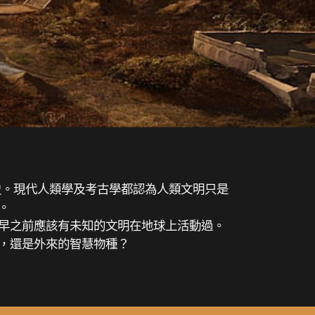
歷史。現代人類學及考古學都認為人類文明只是
。
早之前應該有未知的文明在地球上活動過。
，還是外來的智慧物種？