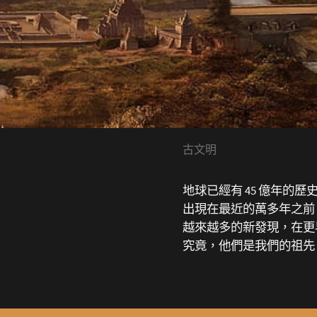
古文明
地球已經有 45 億年的
出現在最近的萬多年之前
越來越多的新發現，在更
究竟，他們是我們的祖先