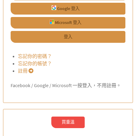
Google 登入
Microsoft 登入
登入
忘記你的密碼？
忘記你的帳號？
註冊
Facebook / Google / Microsoft 一按登入，不用註冊。
買重溫