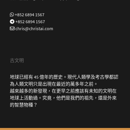
+852 6894 1567
+852 6894 1567
chris@christai.com
古文明
地球已經有 45 億年的歷史。現代人類學及考古學都認
為人類文明只是出現在最近的萬多年之前。
越來越多的新發現，在更早之前應該有未知的文明在
地球上活動過。究竟，他們是我們的祖先，還是外來
的智慧物種？