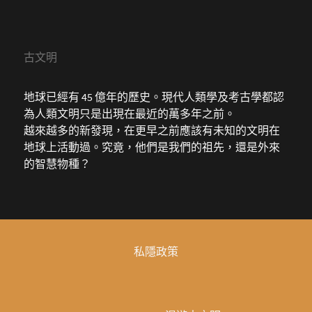
古文明
地球已經有 45 億年的歷史。現代人類學及考古學都認
為人類文明只是出現在最近的萬多年之前。
越來越多的新發現，在更早之前應該有未知的文明在
地球上活動過。究竟，他們是我們的祖先，還是外來
的智慧物種？
私隱政策