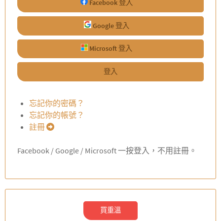
Facebook 登入
Google 登入
Microsoft 登入
登入
忘記你的密碼？
忘記你的帳號？
註冊
Facebook / Google / Microsoft 一按登入，不用註冊。
買重溫