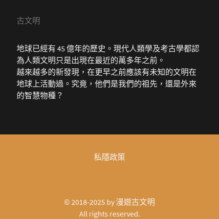
古文明
地球已經有 45 億年的歷史。現代人類學及考古學都認
為人類文明只是出現在最近的萬多年之前。
越來越多的新發現，在更早之前應該有未知的文明在
地球上活動過。究竟，他們是我們的祖先，還是外來
的智慧物種？
私隱政策
© 2018-2025 by
漫遊古文明
All rights reserved.