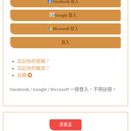
Facebook 登入
Google 登入
Microsoft 登入
登入
忘記你的密碼？
忘記你的帳號？
註冊
Facebook / Google / Microsoft 一按登入，不用註冊。
買重溫